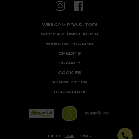
WEBCAM PRA DI TORI
WEBCAM KING LAURIN
WEBCAM PAOLINA
CREDITS
PRIVACY
COOKIES
NEWSLETTER
RECENSIONI
DEU
ITA
ENG